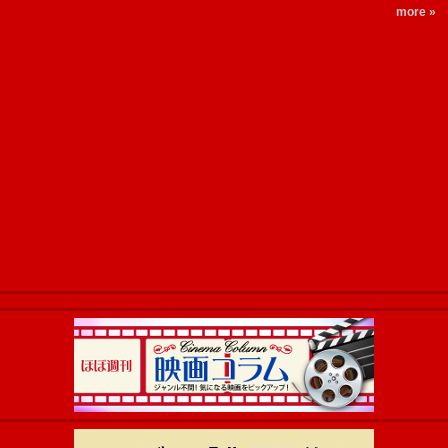
more »