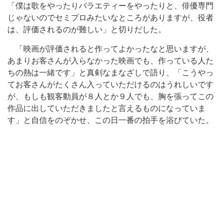
「僕は歌をやったりバラエティーをやったりと、俳優専門
じゃないのでセミプロみたいなところがありますが、役者
は、評価されるのが難しい」と切りだした。
「映画が評価されると作ってよかったなと思いますが、
あまりお客さんが入らなかった映画でも、作っている人た
ちの熱は一緒です」と真剣なまなざしで語り、「こうやっ
てお客さんがたくさん入っていただけるのはうれしいです
が、もしも観客動員が８人とか９人でも、胸を張ってこの
作品に出していただきましたと言えるものになっていま
す」と自信をのぞかせ、この日一番の拍手を浴びていた。