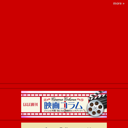
more »