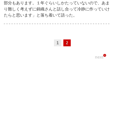
部分もあります。１年ぐらいしかたっていないので、あま
り難しく考えずに錦織さんと話し合って冷静に作っていけ
たらと思います」と落ち着いて語った。
1
2
next