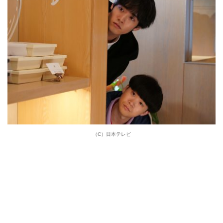
（C）日本テレビ