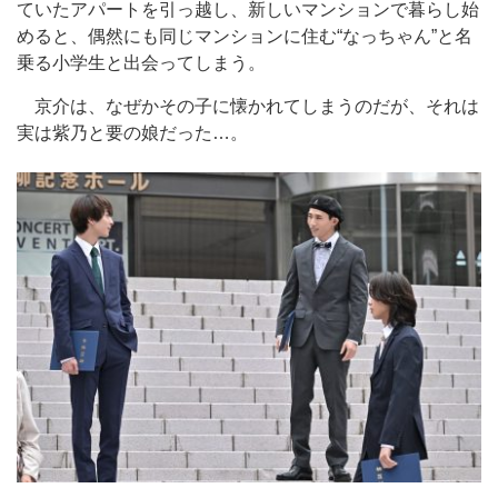
ていたアパートを引っ越し、新しいマンションで暮らし始
めると、偶然にも同じマンションに住む“なっちゃん”と名
乗る小学生と出会ってしまう。
京介は、なぜかその子に懐かれてしまうのだが、それは
実は紫乃と要の娘だった…。