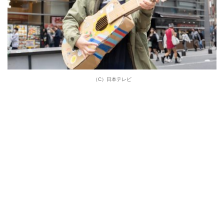
（C）日本テレビ