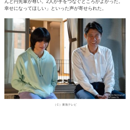
んと円先輩が尊い。2人が手をつなぐところがよかった。
幸せになってほしい」といった声が寄せられた。
（Ｃ）東海テレビ