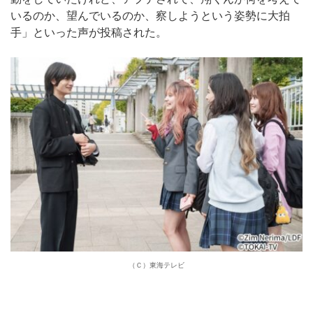
いるのか、望んでいるのか、察しようという姿勢に大拍
手」といった声が投稿された。
（Ｃ）東海テレビ