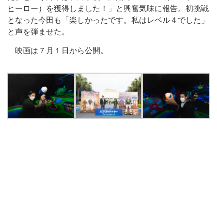
ヒーロー）を獲得しました！」と興奮気味に報告。初挑戦
となった今田も「楽しかったです。私はレベル４でした」
と声を弾ませた。
映画は７月１日から公開。