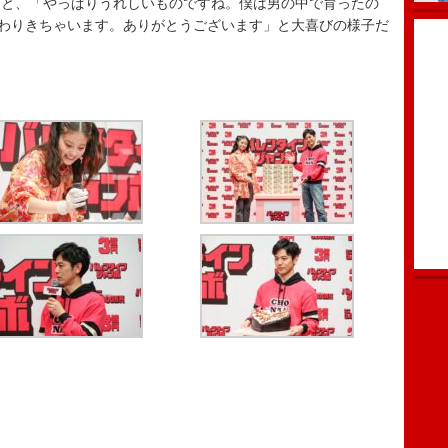
と、「やっぱりうれしいものですね。僕は男の中で育ったの
んわりきちゃいます。ありがとうございます」と大喜びの様子だ