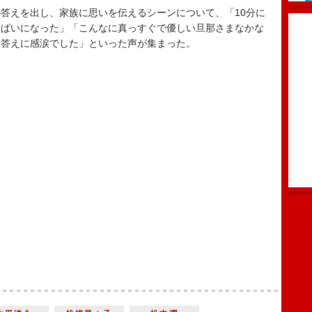
答えを出し、家族に思いを伝えるシーンについて、「10分に
っぱいになった」「こんなに真っすぐで優しい旦那さまなかな
た答えに感涙でした」といった声が集まった。