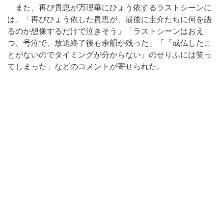
また、再び貴恵が万理華にひょう依するラストシーンに
は、「再びひょう依した貴恵が、最後に圭介たちに何を語
るのか想像するだけで泣きそう」「ラストシーンはおえ
つ、号泣で、放送終了後も余韻が残った」「『成仏したこ
とがないのでタイミングが分からない』のせりふには笑っ
てしまった」などのコメントが寄せられた。