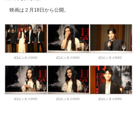
映画は２月18日から公開。
(C)エンタメOVO
(C)エンタメOVO
(C)エンタメOVO
(C)エンタメOVO
(C)エンタメOVO
(C)エンタメOVO