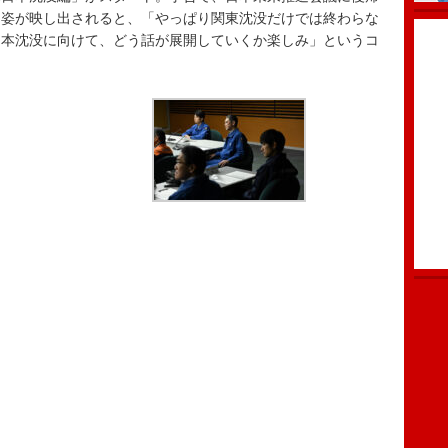
る姿が映し出されると、「やっぱり関東沈没だけでは終わらな
日本沈没に向けて、どう話が展開していくか楽しみ」というコ