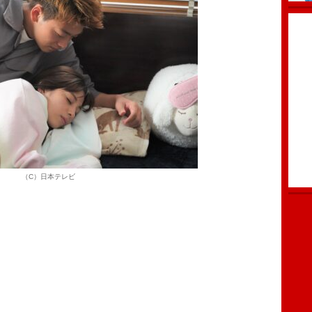
（C）日本テレビ