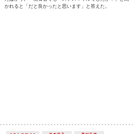
かれると「だと良かったと思います」と答えた。