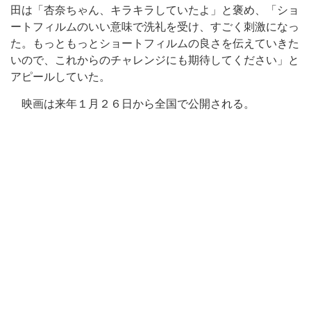
田は「杏奈ちゃん、キラキラしていたよ」と褒め、「ショ
ートフィルムのいい意味で洗礼を受け、すごく刺激になっ
た。もっともっとショートフィルムの良さを伝えていきた
いので、これからのチャレンジにも期待してください」と
アピールしていた。
映画は来年１月２６日から全国で公開される。