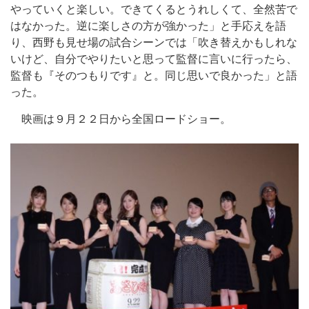
やっていくと楽しい。できてくるとうれしくて、全然苦で
はなかった。逆に楽しさの方が強かった」と手応えを語
り、西野も見せ場の試合シーンでは「吹き替えかもしれな
いけど、自分でやりたいと思って監督に言いに行ったら、
監督も『そのつもりです』と。同じ思いで良かった」と語
った。
映画は９月２２日から全国ロードショー。