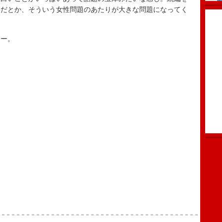
いだとか、そういう女性問題のあたりが大きな問題になってく
ー。