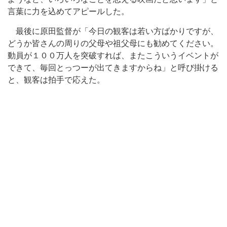
言葉に力を込めてアピールした。
最後に原田監督が「今日の観客は若い方ばかりですが、
どうか皆さんの周りの父母や祖父母にも勧めてください。
動員が１００万人を突破すれば、またこういうイベントが
できて、毎回とっつーが出てきますからね」と呼び掛ける
と、観客は拍手で応えた。