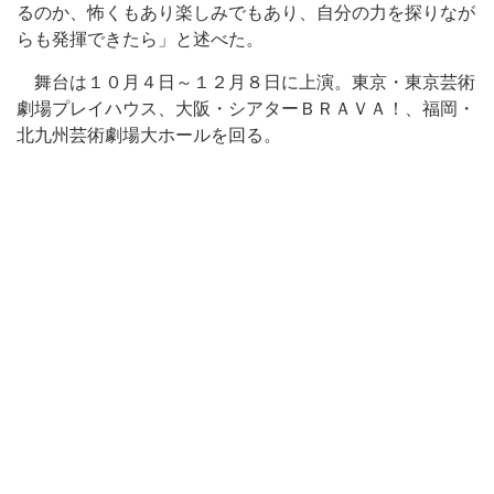
るのか、怖くもあり楽しみでもあり、自分の力を探りなが
らも発揮できたら」と述べた。
舞台は１０月４日～１２月８日に上演。東京・東京芸術
劇場プレイハウス、大阪・シアターＢＲＡＶＡ！、福岡・
北九州芸術劇場大ホールを回る。