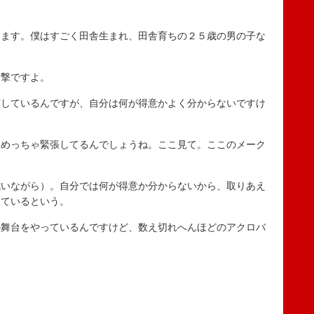
ます。僕はすごく田舎生まれ、田舎育ちの２５歳の男の子な
撃ですよ。
しているんですが、自分は何が得意かよく分からないですけ
めっちゃ緊張してるんでしょうね。ここ見て。ここのメーク
いながら）。自分では何が得意か分からないから、取りあえ
しているという。
舞台をやっているんですけど、数え切れへんほどのアクロバ