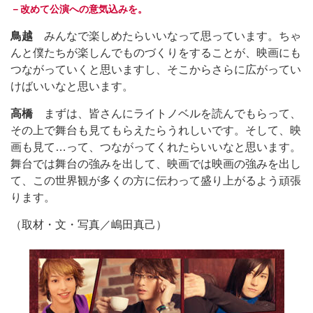
－改めて公演への意気込みを。
鳥越
みんなで楽しめたらいいなって思っています。ちゃ
んと僕たちが楽しんでものづくりをすることが、映画にも
つながっていくと思いますし、そこからさらに広がってい
けばいいなと思います。
高橋
まずは、皆さんにライトノベルを読んでもらって、
その上で舞台も見てもらえたらうれしいです。そして、映
画も見て…って、つながってくれたらいいなと思います。
舞台では舞台の強みを出して、映画では映画の強みを出し
て、この世界観が多くの方に伝わって盛り上がるよう頑張
ります。
（取材・文・写真／嶋田真己）