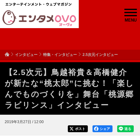
MENU
インタビュー
特集・インタビュー
2.5次元インタビュー
【2.5次元】鳥越裕貴＆高橋健介
が新たな“桃太郎”に挑む！「楽し
んでものづくりを」舞台「桃源郷
ラビリンス」インタビュー
2019年3月27日 / 12:00
ポスト
シェア
送る