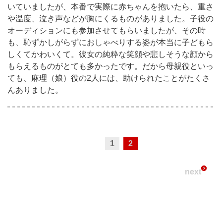
いていましたが、本番で実際に赤ちゃんを抱いたら、重さ
や温度、泣き声などが胸にくるものがありました。子役の
オーディションにも参加させてもらいましたが、その時
も、恥ずかしがらずにおしゃべりする姿が本当に子どもら
しくてかわいくて。彼女の純粋な笑顔や悲しそうな顔から
もらえるものがとても多かったです。だから母親役といっ
ても、麻理（娘）役の2人には、助けられたことがたくさ
んありました。
1
2
next