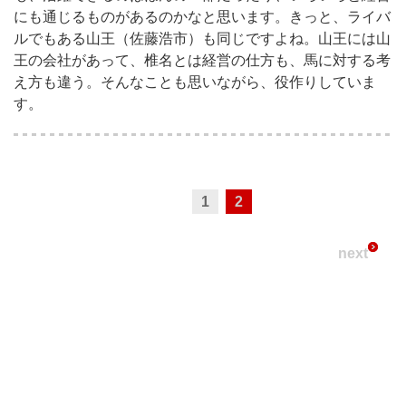
にも通じるものがあるのかなと思います。きっと、ライバ
ルでもある山王（佐藤浩市）も同じですよね。山王には山
王の会社があって、椎名とは経営の仕方も、馬に対する考
え方も違う。そんなことも思いながら、役作りしていま
す。
1
2
next