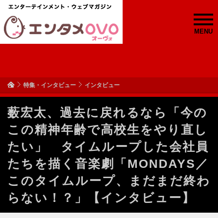
MENU
特集・インタビュー
インタビュー
薮宏太、過去に戻れるなら「今の
この精神年齢で高校生をやり直し
たい」 タイムループした会社員
たちを描く音楽劇「MONDAYS／
このタイムループ、まだまだ終わ
らない！？」【インタビュー】