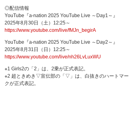
◎配信情報
YouTube『a-nation 2025 YouTube Live ～Day1～』
2025年8月30日（土）12:25～
https://www.youtube.com/live/fMJn_begirA
YouTube『a-nation 2025 YouTube Live ～Day2～』
2025年8月31日（日）12:25～
https://www.youtube.com/live/nh26LvLuxWU
※1 Girls2の「2」は、2乗が正式表記。
※2 超ときめき▽宣伝部の「▽」は、白抜きのハートマー
クが正式表記。