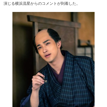
演じる横浜流星からのコメントが到着した。