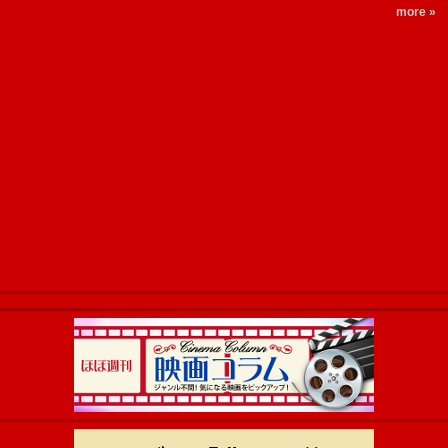
more »