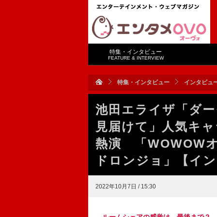
特集・インタビュー
FEATURE & INTERVIEW
特集・インタビュー
インタビュ
池田エライザ「ダー
見届けて」人気キャ
熱演 「WOWOWオ
ドロンジョ」【イン
2022年10月7日 / 15:30