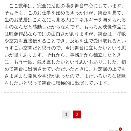
ここ数年は、完全に活動の場を舞台中心にしています。
そもそも、このお仕事を始めるきっかけが、舞台を見て、
生のお芝居はこんなにも見る人にエネルギーを与えられる
ものなんだと感動したからなんです。もちろん映像作品に
は映像作品ならではの面白さがありますが、舞台は、呼吸
や空気を直接伝えることでき、反応を生で受け取れるとい
うすごい空間だと思うので、今は舞台に立ちたいという思
いが強くあります。それから、事務所から独立したとき
に、もう一度、鍛え直したいという思いもありました。初
めて舞台に出演させていただいたときに、お芝居の上でも
さまざまな発見や学びがあったので、またいろいろな経験
をしたいと思って舞台に積極的に出演しています。
1
2