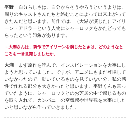
平野
自分らしさは、自分からそうやろうというよりは、
周りのキャストさんたちと絡むことによって出来上がって
きたんだと思います。前作では、（大湖が演じた）アイリ
ーン・アドラーという人物にシャーロックをかたどっても
らったという印象があります。
－大湖さんは、前作でアイリーンを演じたときは、どのようなと
ころを一番意識しましたか。
大湖
まず原作を読んで、インスピレーションを大事にし
ようと思っていました。ですが、アニメにもまだ登場して
いなかったので、動いているものを見ていない分、私の感
性で作れる部分も大きかったと思います。平野くんも言っ
ていたように、シャーロックとのお芝居の中で感じるもの
を取り入れて、カンパニーの空気感や世界観を大事にした
いと思いながら作っていきました。