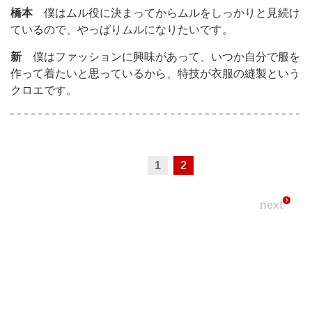
橋本
僕はムル役に決まってからムルをしっかりと見続け
ているので、やっぱりムルになりたいです。
新
僕はファッションに興味があって、いつか自分で服を
作って着たいと思っているから、特技が衣服の縫製という
クロエです。
1
2
next