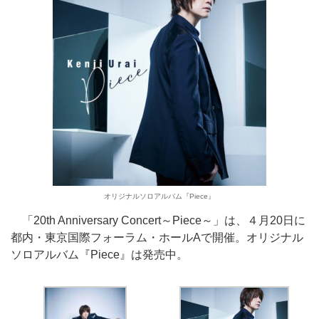
オリジナルソロアルバム『Piece』
「20th Anniversary Concert～Piece～」は、４月20日に
都内・東京国際フォーラム・ホールAで開催。オリジナル
ソロアルバム『Piece』は発売中。