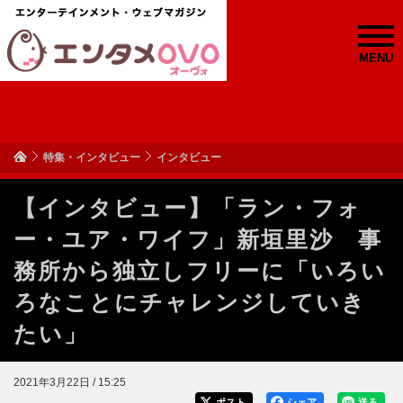
MENU
特集・インタビュー
インタビュー
【インタビュー】「ラン・フォ
ー・ユア・ワイフ」新垣里沙 事
務所から独立しフリーに「いろい
ろなことにチャレンジしていき
たい」
2021年3月22日 / 15:25
ポスト
シェア
送る