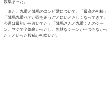
数集まった。
また、九重と陣馬のコンビ愛について、「最高の相棒」
「陣馬九重ペアが回を追うごとにいとおしくなってきて、
今週は最初から泣いてた」「陣馬さんと九重くんのシー
ン、マジで全部良かったし、無駄なシーンが一つもなかっ
た」といった投稿が相次いだ。