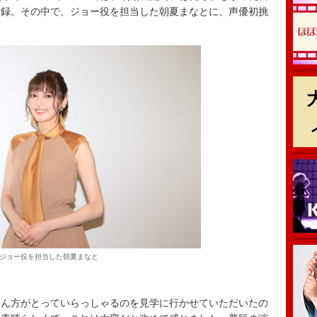
収録。その中で、ジョー役を担当した朝夏まなとに、声優初挑
。
ジョー役を担当した朝夏まなと
。
ん方がとっていらっしゃるのを見学に行かせていただいたの