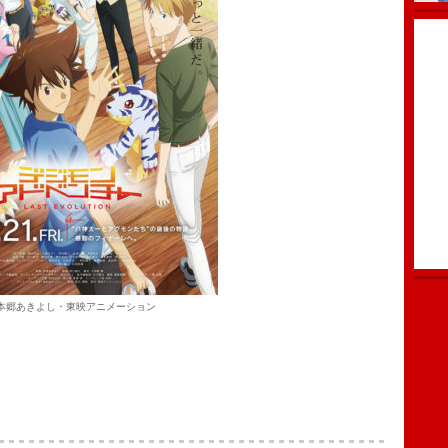
C)本郷あきよし・東映アニメーション