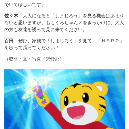
でいてほしいです。
佐々木
大人になると「しまじろう」を見る機会はあまり
ないと思いますが、ももくろちゃんＺをきっかけに、大人
の方も友達を誘って見に来てください。
百田
ぜひ、家族で「しまじろう」を見て、「ＨＥＲＯ」
を歌って踊ってください！
（取材・文・写真／錦怜那）