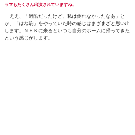
ラマもたくさん出演されていますね。
ええ、「過酷だったけど、私は倒れなかったなあ」と
か、「はね駒」をやっていた時の感じはまざまざと思い出
します。ＮＨＫに来るといつも自分のホームに帰ってきた
という感じがします。