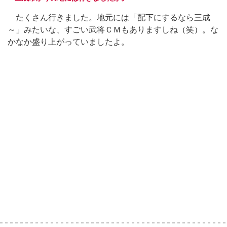
たくさん行きました。地元には「配下にするなら三成
～」みたいな、すごい武将ＣＭもありますしね（笑）。な
かなか盛り上がっていましたよ。