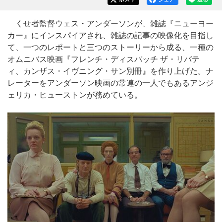
くせ者監督ウェス・アンダーソンが、雑誌『ニューヨー
カー』にインスパイアされ、雑誌の記事の映像化を目指し
て、一つのレポートと三つのストーリーから成る、一種の
オムニバス映画『フレンチ・ディスパッチ ザ・リバテ
ィ、カンザス・イヴニング・サン別冊』を作り上げた。ナ
レーターをアンダーソン映画の常連の一人でもあるアンジ
ェリカ・ヒューストンが務めている。