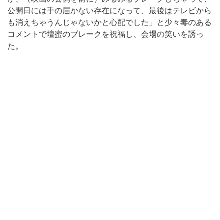
公開日には手の届かない存在になって、最後はテレビから
も消えちゃうんじゃないかと心配でした」と少々毒のある
コメントで壇蜜のブレークを祝福し、会場の笑いを誘っ
た。