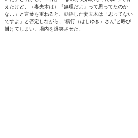
えたけど、（妻夫木は）『無理だよ』って思ってたのか
な…」と言葉を重ねると、動揺した妻夫木は「思ってない
ですよ」と否定しながら、“橋行（はしゆき）さん”と呼び
掛けてしまい、場内を爆笑させた。