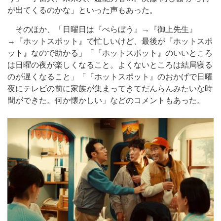
が出てくるのかな」といった声もあった。
そのほか、「日曜日は『べらぼう』→『御上先生』
→『ホットスポット』で忙しいけど、最後が『ホットスポ
ット』なので助かる」「『ホットスポット』のいいところ
は日曜の夜が楽しくなること。よくないところは結局寝る
のが遅くなること」「『ホットスポット』のおかげで日曜
夜にテレビの前に家族が集まってきてだんらんみたいな時
間ができた。何か懐かしい」などのコメントもあった。