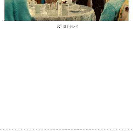
（C）日本テレビ