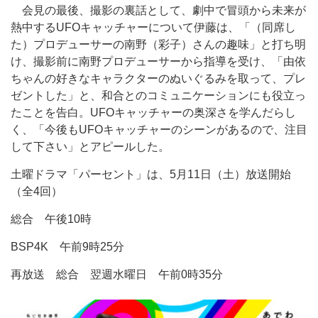
会見の最後、撮影の裏話として、劇中で冒頭から未来が
熱中するUFOキャッチャーについて伊藤は、「（同席し
た）プロデューサーの南野（彩子）さんの趣味」と打ち明
け、撮影前に南野プロデューサーから指導を受け、「由依
ちゃんの好きなキャラクターのぬいぐるみを取って、プレ
ゼントした」と、和合とのコミュニケーションにも役立っ
たことを告白。UFOキャッチャーの奥深さを学んだらし
く、「今後もUFOキャッチャーのシーンがあるので、注目
して下さい」とアピールした。
土曜ドラマ「パーセント」は、5月11日（土）放送開始
（全4回）
総合 午後10時
BSP4K 午前9時25分
再放送 総合 翌週水曜日 午前0時35分