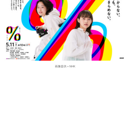
画像提供＝NHK