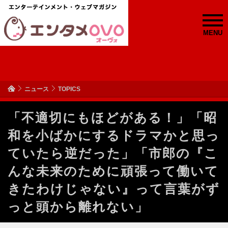
MENU
ニュース
TOPICS
「不適切にもほどがある！」「昭
和を小ばかにするドラマかと思っ
ていたら逆だった」「市郎の『こ
んな未来のために頑張って働いて
きたわけじゃない』って言葉がず
っと頭から離れない」