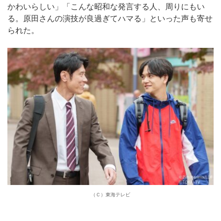
かわいらしい」「こんな昭和な発言する人、周りにもい
る。原田さんの演技が良過ぎてハマる」といった声も寄せ
られた。
（Ｃ）東海テレビ