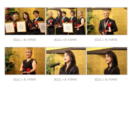
(C)エンタメOVO
(C)エンタメOVO
(C)エンタメOVO
(C)エンタメOVO
(C)エンタメOVO
(C)エンタメOVO